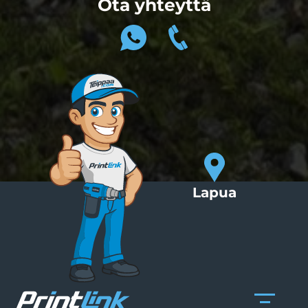
Ota yhteyttä
Lapua