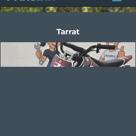
Tarrat