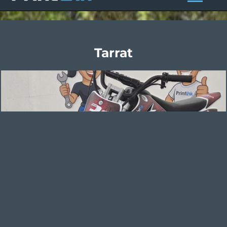
Tarrat