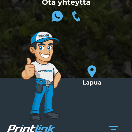
Ota yhteyttä
Lapua